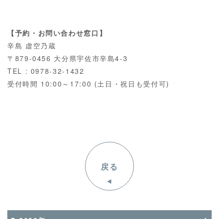
【予約・お問い合わせ窓口】
辛島 虚空乃蔵
〒879-0456 大分県宇佐市辛島4-3
TEL : 0978-32-1432
受付時間 10:00～17:00 (土日・祝日も受付可)
戻る