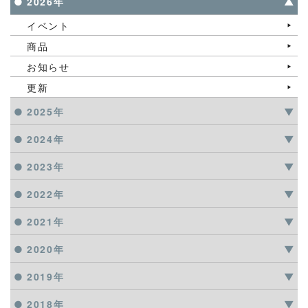
2026年
イベント
商品
お知らせ
更新
2025年
2024年
2023年
2022年
2021年
2020年
2019年
2018年