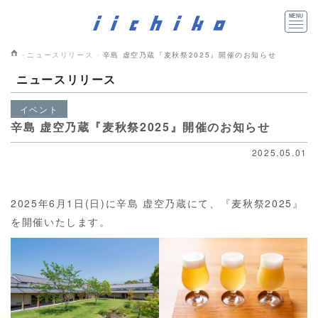
ニュースリリース
辛島 虚空乃蔵『麦秋祭2025』開催のお知らせ
ニュースリリース
イベント
辛島 虚空乃蔵『麦秋祭2025』開催のお知らせ
2025.05.01
2025年6月1日(日)に辛島 虚空乃蔵にて、『麦秋祭2025』
を開催いたします。