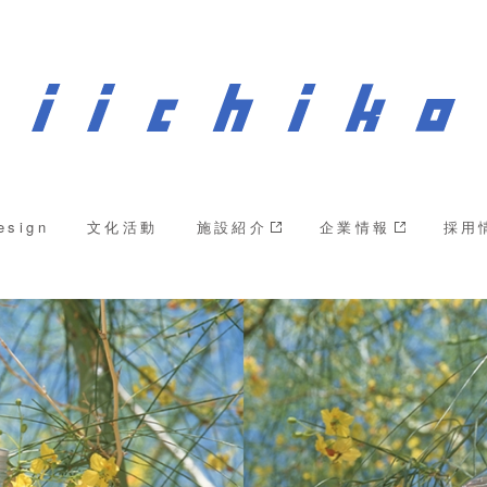
esign
文化活動
施設紹介
企業情報
採用