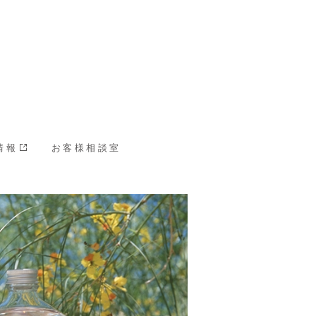
情報
お客様相談室