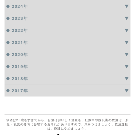
2024年
2023年
2022年
2021年
2020年
2019年
2018年
2017年
飲酒は20歳をすぎてから。お酒はおいしく適量を。妊娠中や授乳期の飲酒は、胎
児・乳児の発育に影響するおそれがありますので、気をつけましょう。飲酒運転
は、絶対にやめましょう。