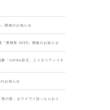
5』開催のお知らせ
乃蔵『豊穣祭 2025』開催のお知らせ
「iichiko彩天」とイタリアンリキ
催のお知らせ
「西の星」をワイワイ語っちゃおう