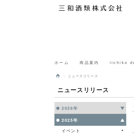
ホーム
商品案内
iichiko d
ニュースリリース
ニュースリリース
2026年
2025年
イベント