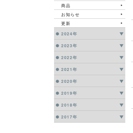
商品
お知らせ
更新
2024年
2023年
2022年
2021年
2020年
2019年
2018年
2017年