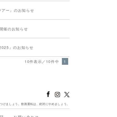
ツアー』のお知らせ
』開催のお知らせ
025』のお知らせ
10件表示／10件中
1
をつけましょう。飲酒運転は、絶対にやめましょう。
お問い合わせ