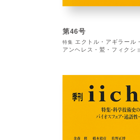
第46号
エクトル・アギラール
特集
アンヘレス・鷲・フィクシ