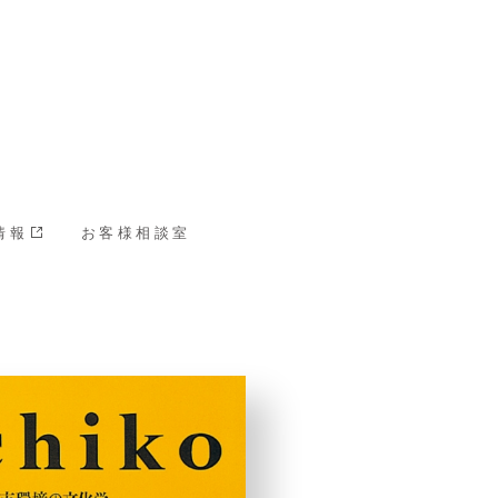
情報
お客様相談室